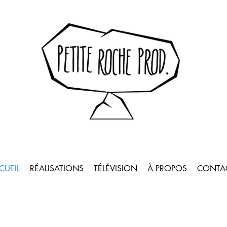
unication
CUEIL
RÉALISATIONS
TÉLÉVISION
À PROPOS
CONTA